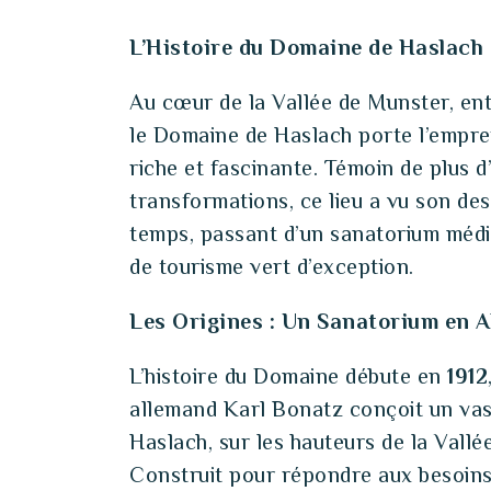
L’Histoire du Domaine de Haslach
Au cœur de la Vallée de Munster, en
le Domaine de Haslach porte l’emprei
riche et fascinante. Témoin de plus d
transformations, ce lieu a vu son des
temps, passant d’un sanatorium médi
de tourisme vert d’exception.
Les Origines : Un Sanatorium en A
L’histoire du Domaine débute en
1912
allemand Karl Bonatz conçoit un vas
Haslach, sur les hauteurs de la Vallé
Construit pour répondre aux besoins