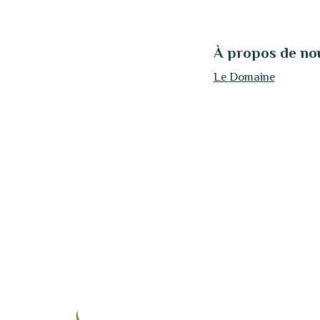
À propos de no
Le Domaine