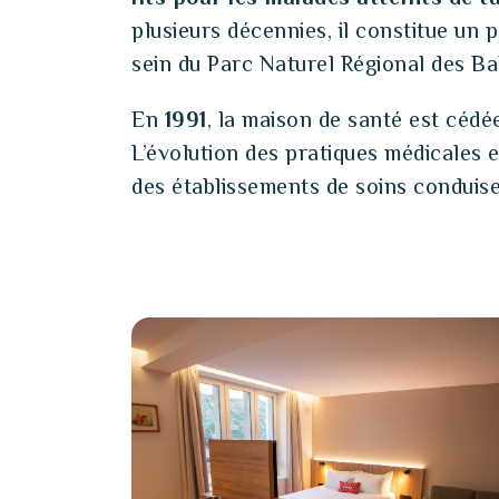
plusieurs décennies, il constitue un 
sein du Parc Naturel Régional des Ba
En
1991
, la maison de santé est cédé
L’évolution des pratiques médicales e
des établissements de soins conduis