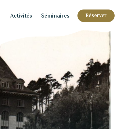
Activités
Séminaires
Réserver